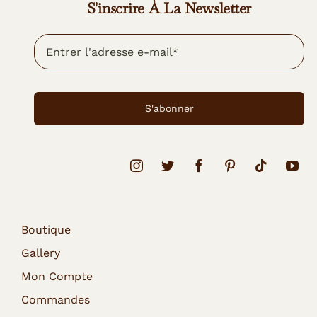
S'inscrire À La Newsletter
S'abonner
Boutique
Gallery
Mon Compte
Commandes