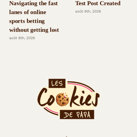
Navigating the fast
Test Post Created
lanes of online
août 6th, 2026
sports betting
without getting lost
août 6th, 2026