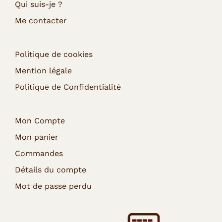
Qui suis-je ?
Me contacter
Politique de cookies
Mention légale
Politique de Confidentialité
Mon Compte
Mon panier
Commandes
Détails du compte
Mot de passe perdu