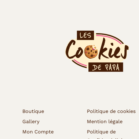
Boutique
Politique de cookies
Gallery
Mention légale
Mon Compte
Politique de