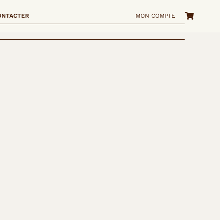
ONTACTER
MON COMPTE