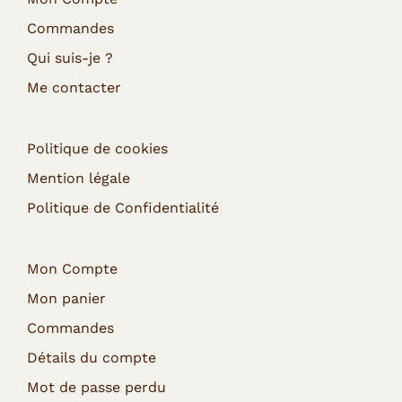
Commandes
Qui suis-je ?
Me contacter
Politique de cookies
Mention légale
Politique de Confidentialité
Mon Compte
Mon panier
Commandes
Détails du compte
Mot de passe perdu