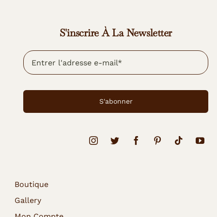
S'inscrire À La Newsletter
S'abonner
Boutique
Gallery
Mon Compte