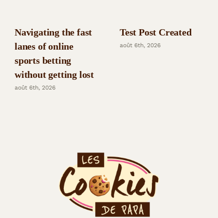
Navigating the fast
Test Post Created
lanes of online
août 6th, 2026
sports betting
without getting lost
août 6th, 2026