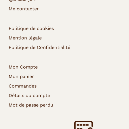
Me contacter
Politique de cookies
Mention légale
Politique de Confidentialité
Mon Compte
Mon panier
Commandes
Détails du compte
Mot de passe perdu