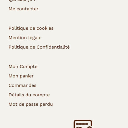
Me contacter
Politique de cookies
Mention légale
Politique de Confidentialité
Mon Compte
Mon panier
Commandes
Détails du compte
Mot de passe perdu