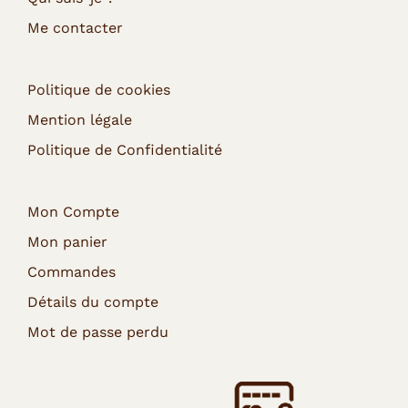
Me contacter
Politique de cookies
Mention légale
Politique de Confidentialité
Mon Compte
Mon panier
Commandes
Détails du compte
Mot de passe perdu