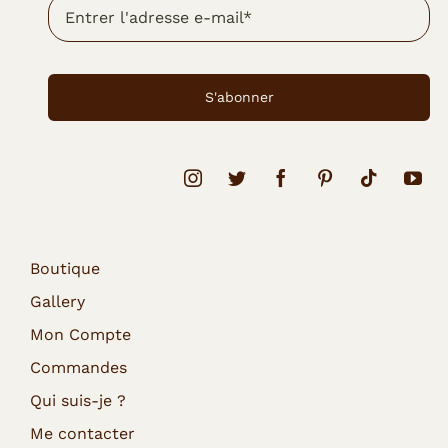
S'abonner
Boutique
Gallery
Mon Compte
Commandes
Qui suis-je ?
Me contacter