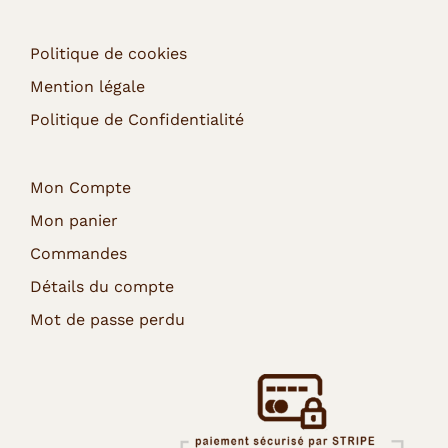
Politique de cookies
Mention légale
Politique de Confidentialité
Mon Compte
Mon panier
Commandes
Détails du compte
Mot de passe perdu