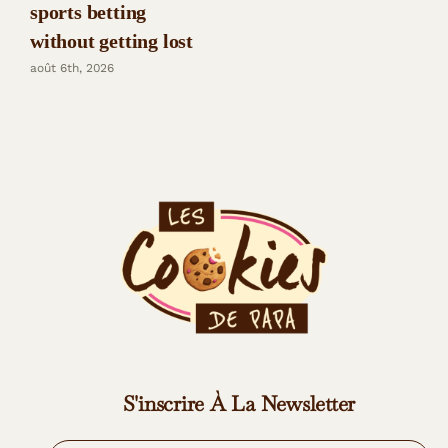
sports betting
without getting lost
août 6th, 2026
S'inscrire À La Newsletter